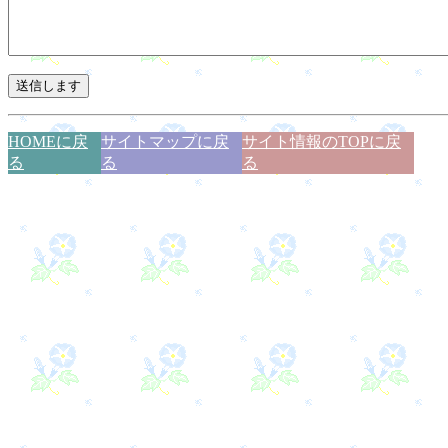
HOMEに戻
サイトマップに戻
サイト情報のTOPに戻
る
る
る