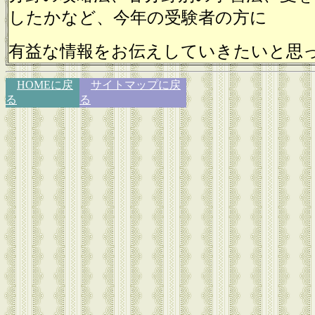
したかなど、今年の受験者の方に
有益な情報をお伝えしていきたいと思
HOMEに戻
サイトマップに戻
る
る