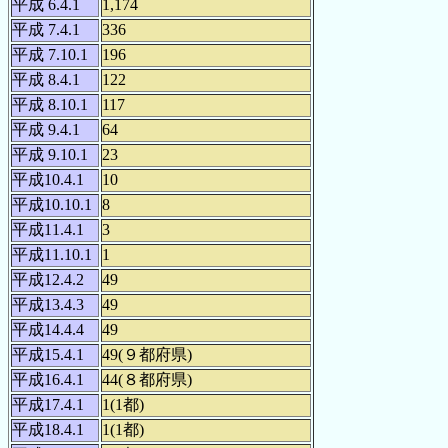
平成 6.4.1
1,174
平成 7.4.1
336
平成 7.10.1
196
平成 8.4.1
122
平成 8.10.1
117
平成 9.4.1
64
平成 9.10.1
23
平成10.4.1
10
平成10.10.1
8
平成11.4.1
3
平成11.10.1
1
平成12.4.2
49
平成13.4.3
49
平成14.4.4
49
平成15.4.1
49(９都府県)
平成16.4.1
44(８都府県)
平成17.4.1
1(1都)
平成18.4.1
1(1都)