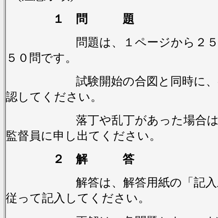
１ 問 題
問題は、１ページから２５ペ
５０問です。
試験開始の合図と同時に、ペ
認してください。
落丁や乱丁があった場合は、
監督員に申し出てください。
２ 解 答
解答は、解答用紙の「記入上
従って記入してください。