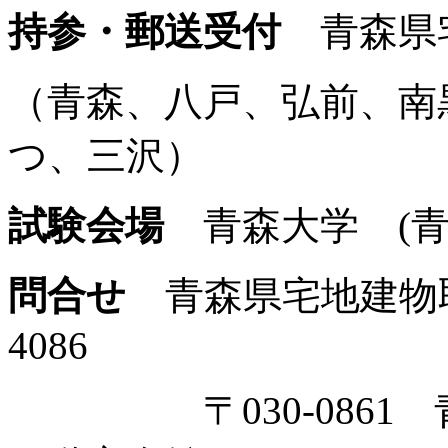
持参・郵送受付
青森県
（青森、八戸、弘前、南
つ、三沢）
試験会場
青森大学 (青
問合せ
青森県宅地建物取引業
4086
〒030-0861 青森