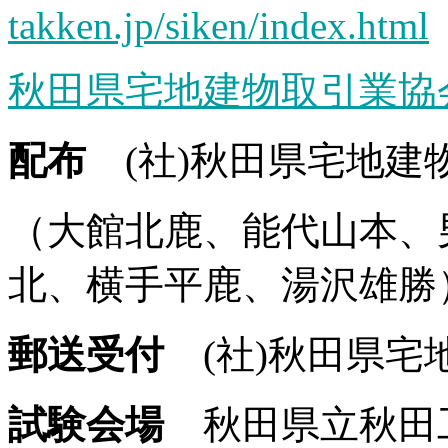
takken.jp/siken/index.html
秋田県宅地建物取引業協
配布
(社)秋田県宅地建
（大館北鹿、能代山本、
北、横手平鹿、湯沢雄勝
郵送受付
(社)秋田県宅
試験会場
秋田県立秋田