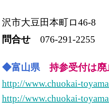
〒921-
沢市大豆田本町ロ46-8
問合せ
076-291-2255
◆富山県
持参受付は廃
http://www.chuokai-toyama.
http://www.chuokai-toyama.