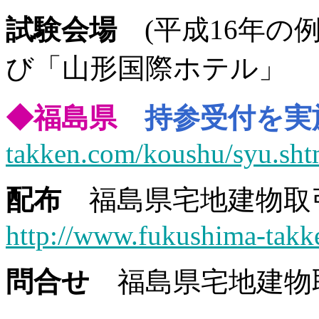
試験会場
(平成16年の
び「山形国際ホテル」
◆福島県
持参受付を実
takken.com/koushu/syu.sht
配布
福島県宅地建物取
http://www.fukushima-takk
問合せ
福島県宅地建物取引業