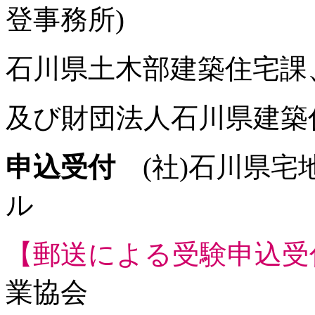
登事務所)
石川県土木部建築住宅課
及び財団法人石川県建築
申込受付
(社)石川県宅
ル
【郵送による受験申込受
業協会