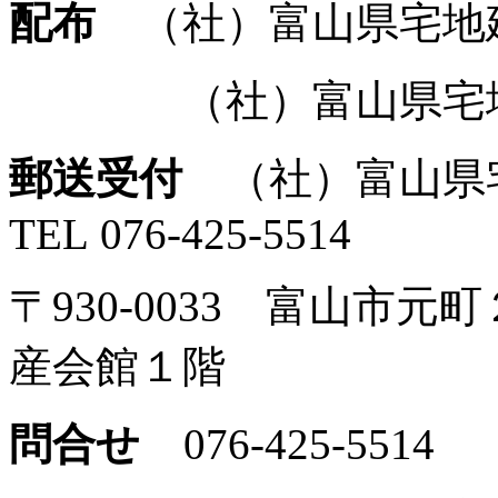
配布
（社）富山県宅地
（社）富山県宅地建
郵送受付
（社）富山県
TEL 076-425-5514
〒930-0033 富山市
産会館１階
問合せ
076-425-5514