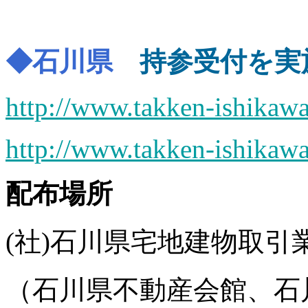
◆石川県
持参受付を実
http://www.takken-ishikawa.
http://www.takken-ishikawa
配布場所
(社)石川県宅地建物取引
（石川県不動産会館、石