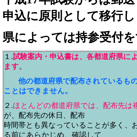
申込に原則として移行し
県によっては持参受付を
１.
試験案内・申込書は、各都道府県に
ます
。
他の都道府県で配布されているも
ことはできません。
２.
ほとんどの都道府県では、配布先は
が、配布先の休日、配布
時間帯とも異なっていることが多く、
る前にあらかじめ、確認して