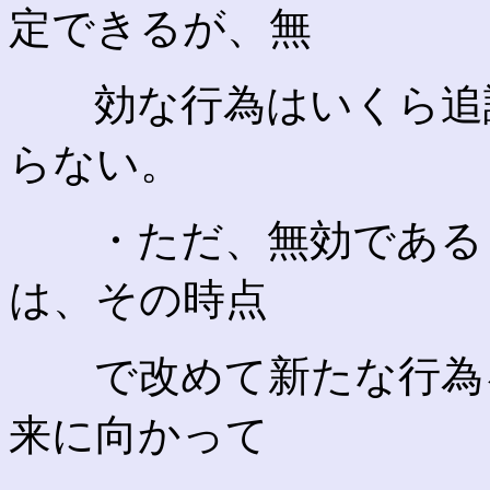
定できるが、無
効な行為はいくら追認
らない。
・ただ、無効であると
は、その時点
で改めて新たな行為を
来に向かって