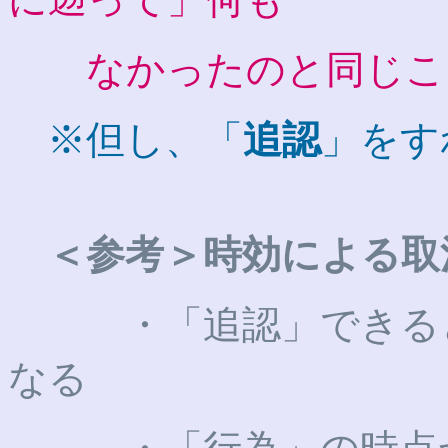
なかったのと同じこ
※但し、「
追認
」をす
＜参考＞時効による取
・「追認」できる
なる