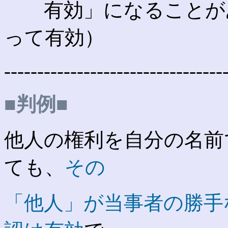
有効」になることがあ
って有効）
---------------------------------
■判例■
他人の権利を自分の名前
ても、
その
「他人」が当事者の勝手