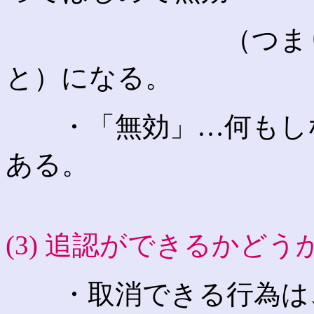
（つまりはじめ
と）になる。
・「無効」…何もしな
ある。
(3) 追認ができるかどう
・取消できる行為は、