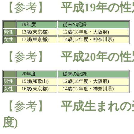
【参考】
平成19年の性
19年度
従来の記録
男性
13歳(東京都)
12歳(18年度・大阪府)
女性
17歳(東京都)
14歳(12年度・神奈川県)
【参考】
平成20年の性
20年度
従来の記録
男性
15歳(和歌山)
12歳(18年度・大阪府)
女性
16歳(東京都)
14歳(12年度・神奈川県)
【参考】
平成生まれの受
度)