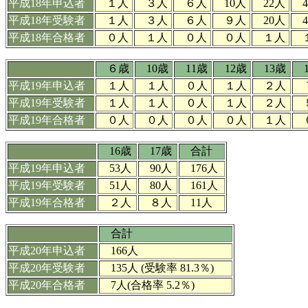
平成18年申込者
１人
３人
６人
10人
22人
4
平成18年受験者
１人
３人
６人
９人
20人
4
平成18年合格者
０人
１人
０人
０人
１人
１
６歳
10歳
11歳
12歳
13歳
1
平成19年申込者
１人
１人
０人
１人
２人
平成19年受験者
１人
１人
０人
１人
２人
平成19年合格者
０人
０人
０人
０人
１人
16歳
17歳
合計
平成19年申込者
53人
90人
176人
平成19年受験者
51人
80人
161人
平成19年合格者
２人
８人
11人
合計
平成20年申込者
166人
平成20年受験者
135人 (受験率 81.3％)
平成20年合格者
7人(合格率 5.2％)