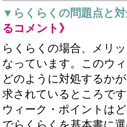
▼らくらくの問題点と対
るコメント》
らくらくの場合、メリッ
なっています。このウィ
どのように対処するかが
求されているところです
ウィーク・ポイントはど
でらくらくを基本書に選