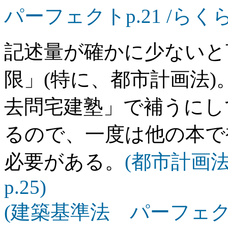
パーフェクトp.21 /らくらく
記述量が確かに少ないと
限」(特に、都市計画法)
去問宅建塾」で補うにし
るので、一度は他の本で
必要がある。
(都市計画法
p.25)
(建築基準法 パーフェクトp