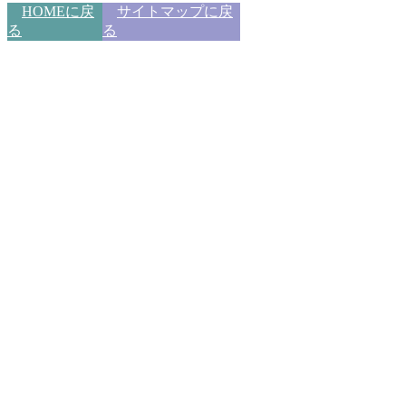
HOMEに戻
サイトマップに戻
る
る