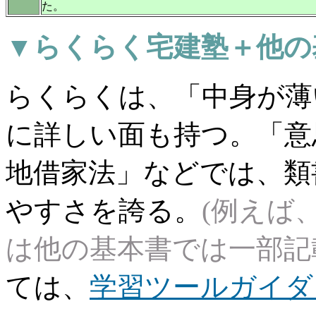
た。
▼らくらく宅建塾＋他の
らくらくは、「中身が薄
に詳しい面も持つ。「意
地借家法」などでは、類
やすさを誇る。
(例えば
は他の基本書では一部記
ては、
学習ツールガイダ