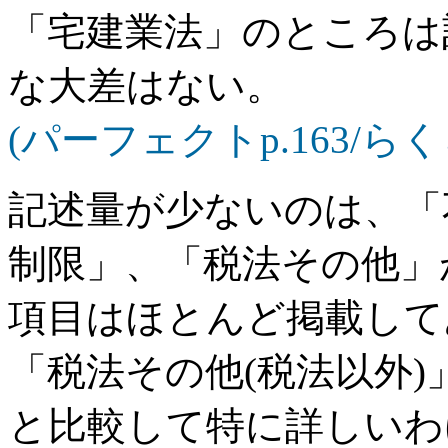
「宅建業法」のところは
な大差はない。
(パーフェクトp.163/らくら
記述量が少ないのは、「
制限」、「税法その他」
項目はほとんど掲載して
「税法その他(税法以外
と比較して特に詳しいわ