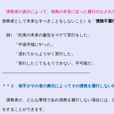
債務者の責任によって、債務の本旨に従った履行のなされ
債務者として本来なすべきことをしないこと）を「
債務不履
例）「約束の本来の趣旨をマゲて実行をした」
「中途半端にやった」
「遅れてからようやく実行した」
「実行したくてももうできない、不可能だ」
---------------------------------------------------------------------
＊＊
２．相手がその者の責任によってその債務を履行しない
債務者が、どんな事情であれ債務を履行しない場合には、次
をすることができます。