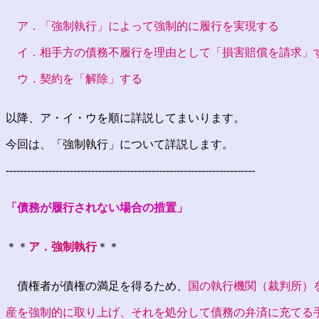
ア．「強制執行」によって強制的に履行を実現する
イ．相手方の債務不履行を理由として「損害賠償を請求」
ウ．契約を「解除」する
以降、ア・イ・ウを順に詳説してまいります。
今回は、「強制執行」について詳説します。
----------------------------------------------------------------------
「債務が履行されない場合の措置」
＊＊
ア．強制執行
＊＊
債権者が債権の満足を得るため、
国の執行機関（裁判所）
産を強制的に取り上げ、それを処分して債務の弁済に充てる