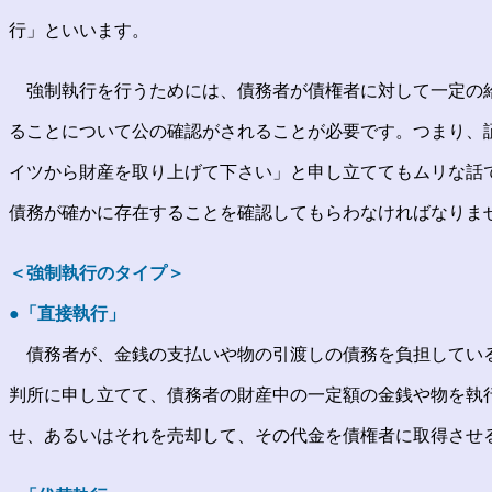
行」といいます。
強制執行を行うためには、債務者が債権者に対して一定の
ることについて公の確認がされることが必要です。つまり、
イツから財産を取り上げて下さい」と申し立ててもムリな話
債務が確かに存在することを確認してもらわなければなりま
＜強制執行のタイプ＞
●「直接執行」
債務者が、金銭の支払いや物の引渡しの債務を負担してい
判所に申し立てて、債務者の財産中の一定額の金銭や物を執
せ、あるいはそれを売却して、その代金を債権者に取得させ