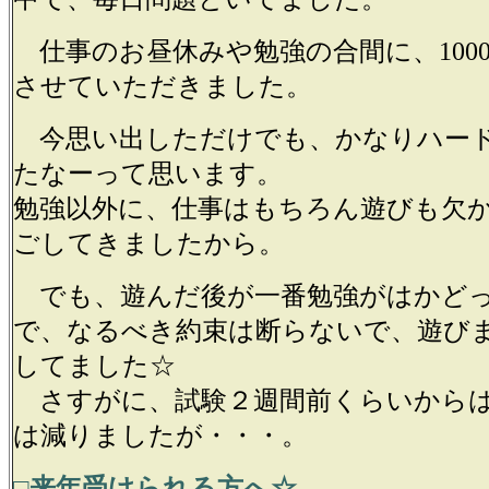
仕事のお昼休みや勉強の合間に、100
させていただきました。
今思い出しただけでも、かなりハー
たなーって思います。
勉強以外に、仕事はもちろん遊びも欠
ごしてきましたから。
でも、遊んだ後が一番勉強がはかど
で、なるべき約束は断らないで、遊び
してました☆
さすがに、試験２週間前くらいからは
は減りましたが・・・。
□来年受けられる方へ☆