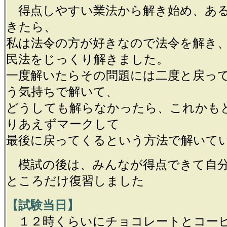
得点しやすい業法から解き始め、ある
きたら、
私は法令の方が好きなので法令を解き
民法をじっくり解きました。
一度解いたらその問題には二度と戻っ
う気持ちで解いて、
どうしても解らなかったら、これかも
りあえずマークして
最後に戻ってくるという方法で解いて
模試の後は、みんなが得点できて自分
ところだけ復習しました
【試験当日】
１２時くらいにチョコレートとコー