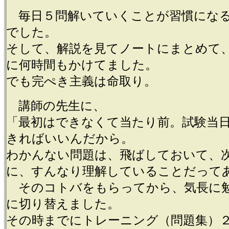
毎日５問解いていくことが習慣にな
でした。
そして、解説を見てノートにまとめて
に何時間もかけてました。
でも完ぺき主義は命取り。
講師の先生に、
「最初はできなくて当たり前。試験当
きればいいんだから。
わかんない問題は、飛ばしておいて、
に、すんなり理解していることだって
そのコトバをもらってから、気長に
に切り替えました。
その時までにトレーニング（問題集）