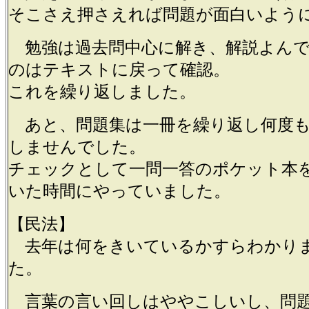
そこさえ押さえれば問題が面白いよう
勉強は過去問中心に解き、解説よんで
のはテキストに戻って確認。
これを繰り返しました。
あと、問題集は一冊を繰り返し何度も
しませんでした。
チェックとして一問一答のポケット本
いた時間にやっていました。
【民法】
去年は何をきいているかすらわかり
た。
言葉の言い回しはややこしいし、問