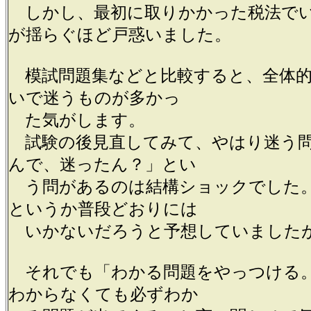
しかし、最初に取りかかった税法で
が揺らぐほど戸惑いました。
模試問題集などと比較すると、全体的
いで迷うものが多かっ
た気がします。
試験の後見直してみて、やはり迷う問
んで、迷ったん？」とい
う問があるのは結構ショックでした
というか普段どおりには
いかないだろうと予想していました
それでも「わかる問題をやっつける
わからなくても必ずわか