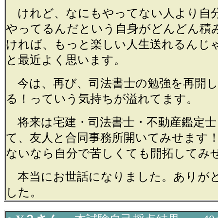
けれど、なにもやってない人より自
やってるんだという自身がどんどん積
ければ、もっと楽しい人生送れるんじ
と最近よく思います。
今は、再び、司法書士の勉強を再開し
る！っていう気持ちが溢れてます。
将来は宅建・司法書士・不動産鑑定士
て、友人と合同事務所開いてみせます
ないなら自分で苦しくても開拓してみ
本当にお世話になりました。ありが
した。