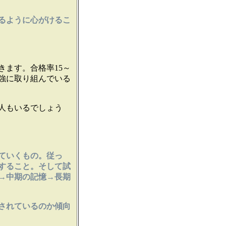
するように心がけるこ
ます。合格率15～
強に取り組んでいる
人もいるでしょう
ていくもの。従っ
すること。そして試
→中期の記憶→長期
されているのか傾向