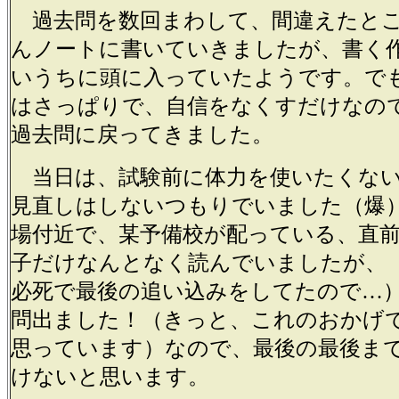
過去問を数回まわして、間違えたと
んノートに書いていきましたが、書く
いうちに頭に入っていたようです。で
はさっぱりで、自信をなくすだけなの
過去問に戻ってきました。
当日は、試験前に体力を使いたくない
見直しはしないつもりでいました（爆
場付近で、某予備校が配っている、直
子だけなんとなく読んでいましたが、
必死で最後の追い込みをしてたので…
問出ました！（きっと、これのおかげ
思っています）なので、最後の最後ま
けないと思います。