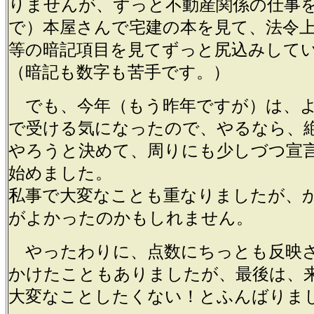
りませんが、ずっと不動産関係の仕事
で）本屋さんで宅建の本を見て、法令
等の暗記項目を見てずっと尻込みして
（暗記も数字も苦手です。）
でも、今年（もう昨年ですが）は、よ
で受ける気になったので、やるなら、
やろうと決めて、周りにも少しづつ宣
始めました。
私事で大変なことも重なりましたが、
がよかったのかもしれません。
やったわりに、点数にちっとも反映
かけたこともありましたが、最後は、
大変なことしたくない！とふんばりま