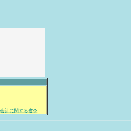
び会計に関する省令