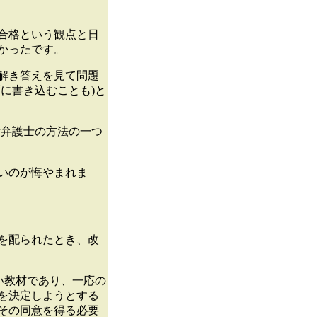
合格という観点と日
かったです。
解き答えを見て問題
に書き込むことも)と
量弁護士の方法の一つ
いのが悔やまれま
を配られたとき、改
い教材であり、一応の
を決定しようとする
その同意を得る必要