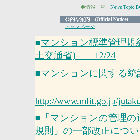
◆情報一覧
News Topic 
公的な案内 (Official Notice)
トップページ
■
マンション標準管理規
土交通省) 12/24
■マンションに関する統
http://www.mlit.go.jp/juta
■「マンションの管理の
規則」の一部改正につい