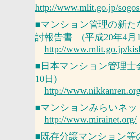
http://www.mlit.go.jp/sogo
■マンション管理の新た
討報告書 (
平成20年4月1
http://www.mlit.go.jp/ki
■日本マンション管理士
10日)
http://www.nikkanren.org
■マンションみらいネッ
http://www.mirainet.org/
■既存分譲マンション等