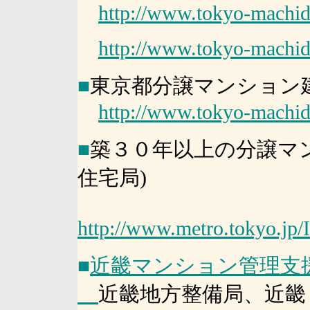
http://www.tokyo-machidu
http://www.tokyo-machidu
■
東京都分譲マンション
http://www.tokyo-machidu
■
築３０年以上の分譲マ
住宅局)
http://www.metro.tokyo.
■
近畿マンション管理支
近畿地方整備局、近畿