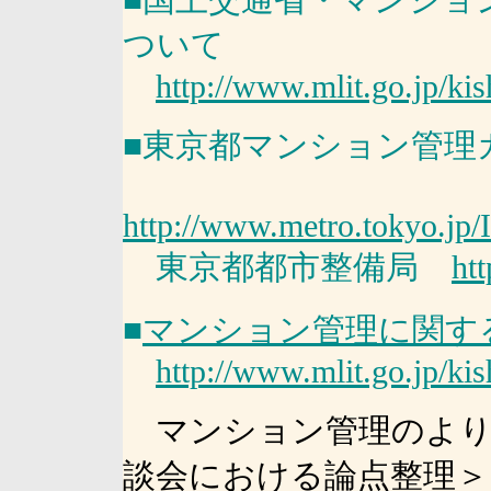
■国土交通省・マンショ
ついて
http://www.mlit.go.jp/ki
■東京都マンション管理
http://www.metro.tokyo.j
東京都都市整備局
ht
■
マンション管理に関す
http://www.mlit.go.jp/ki
マンション管理のより
談会における論点整理＞