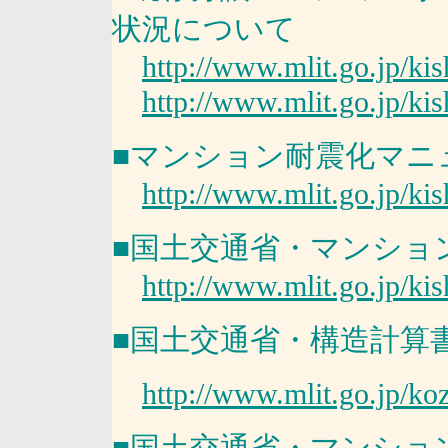
状況について
http://www.mlit.go.jp/ki
http://www.mlit.go.jp/ki
■マンション耐震化マニ
http://www.mlit.go.jp/ki
■国土交通省・マンショ
http://www.mlit.go.jp/ki
■国土交通省・構造計算
http://www.mlit.go.jp/ko