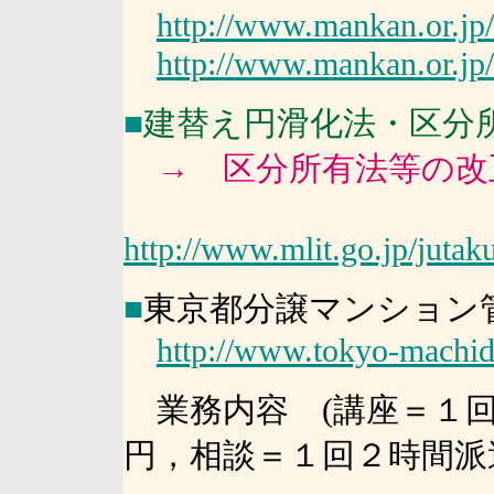
http://www.mankan.or.jp/
http://www.mankan.or.jp/
■
建替え円滑化法・区分
→ 区分所有法等の改
http://www.mlit.go.jp/jut
■
東京都分譲マンション
http://www.tokyo-machidu
業務内容 (講座＝１回
円，相談＝１回２時間派