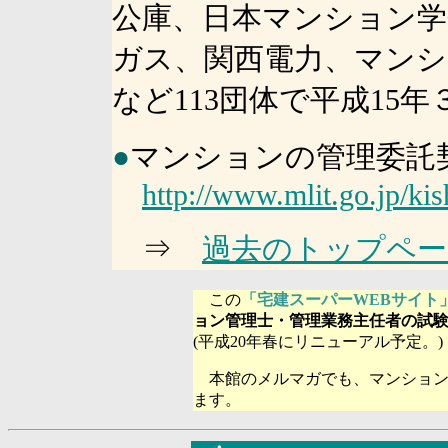
公庫、日本マンション学
ガス、関西電力、マンシ
など113団体で平成15年
●
マンションの管理委託
http://www.mlit.go.jp/ki
⇒
過去のトップペ
この
「宅建スーパーWEBサイト
ョン管理士・管理業務主任者の試
(平成20年春にリニューアル予定。)
本館のメルマガでも、マンション
ます。