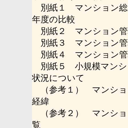
別紙１ マンション総
年度の比較
別紙２ マンション管
別紙３ マンション管
別紙４ マンション管
別紙５ 小規模マンシ
状況について
（参考１） マンショ
経緯
（参考２） マンショ
覧