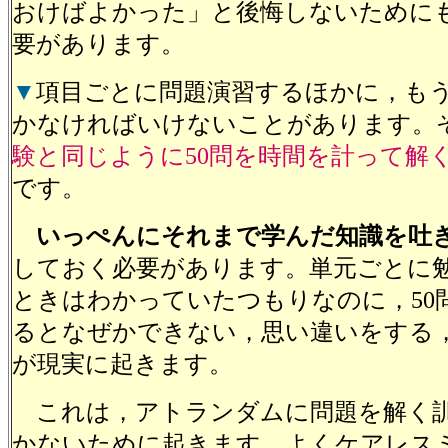
おけばよかった」と後悔しないために
要があります。
▼
項目ごとに問題演習するほかに，も
かなければいけないことがあります。
験と同じように50問を時間を計って解
です。
いっぺんにそれまで学んだ知識を吐
しておく必要があります。単元ごとに
ときはわかっていたつもりなのに，50
るとなぜかできない，思い違いをする
が現実に起きます。
これは，アトランダムに問題を解く
かないために起きます。よくケアレス