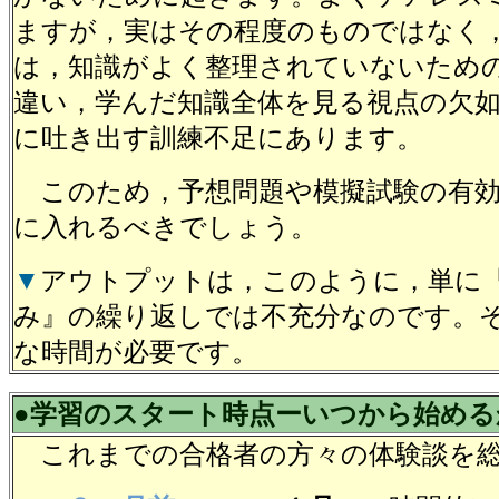
ますが，実はその程度のものではなく
は，知識がよく整理されていないため
違い，学んだ知識全体を見る視点の欠
に吐き出す訓練不足にあります。
このため，予想問題や模擬試験の有効
に入れるべきでしょう。
▼
アウトプットは，このように，単に
み』の繰り返しでは不充分なのです。
な時間が必要です。
●学習のスタート時点ーいつから始める
これまでの合格者の方々の体験談を総