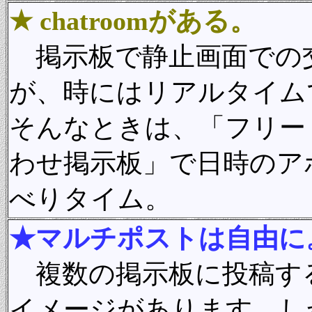
★ chatroomがある。
掲示板で静止画面での
が、時にはリアルタイム
そんなときは、「フリート
わせ掲示板」で日時のアポ
べりタイム。
★マルチポストは自由に
複数の掲示板に投稿す
イメージがあります。し