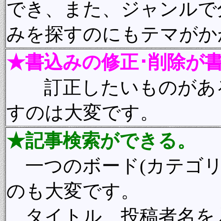
でき、また、ジャンルで
みを探すのにもテマがか
★書込みの修正･削除が
訂正したいものがある
すのは大変です。
★記事検索ができる。
一つのボード(カテゴリ
のも大変です。
タイトル、投稿者名を