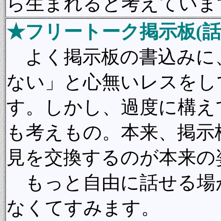
ら生まれると考えていま
★フリートーク掲示板(話
よく掲示板の書込みに
ない」と心無いレスをし
す。しかし、過度に構え
も考えもの。本来、掲示
見を交換するのが本来の
もっと自由に話せる場
なくてすみます。