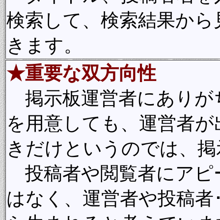
検索して、検索結果から
きます。
★重要な双方向性
掲示板運営者にありが
を用意しても、運営者が
きだけというのでは、掲
投稿者や閲覧者にアピ
はなく、運営者や投稿者