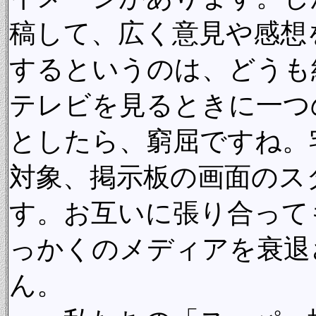
稿して、広く意見や感想
するというのは、どうも
テレビを見るときに一つ
としたら、窮屈ですね。
対象、掲示板の画面のス
す。お互いに張り合って
っかくのメディアを衰退
ん。