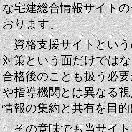
な宅建総合情報サイトの
おります。
資格支援サイトというの
対策という面だけではな
合格後のことも扱う必要
や指導機関とは異なる視
情報の集約と共有を目的
その意味でも当サイト