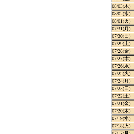
08/03(木)
08/02(水)
08/01(火)
07/31(月)
07/30(日)
07/29(土)
07/28(金)
07/27(木)
07/26(水)
07/25(火)
07/24(月)
07/23(日)
07/22(土)
07/21(金)
07/20(木)
07/19(水)
07/18(火)
07/17(月)