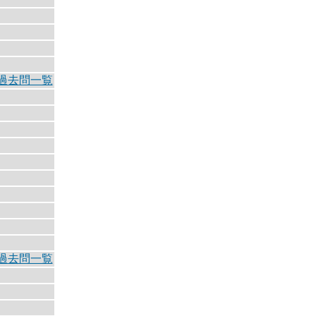
過去問一覧
過去問一覧