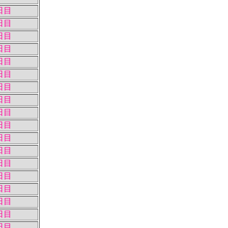
日目
日目
日目
日目
日目
日目
日目
日目
日目
日目
日目
日目
日目
日目
日目
日目
日目
日目