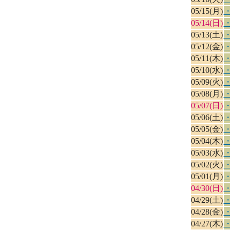
05/15(月)
05/14(日)
05/13(土)
05/12(金)
05/11(木)
05/10(水)
05/09(火)
05/08(月)
05/07(日)
05/06(土)
05/05(金)
05/04(木)
05/03(水)
05/02(火)
05/01(月)
04/30(日)
04/29(土)
04/28(金)
04/27(木)