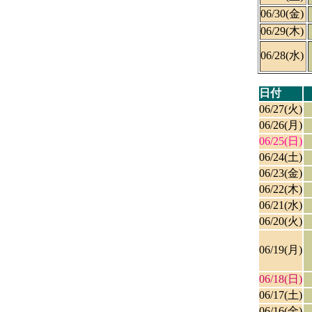
06/30(金)
06/29(木)
06/28(水)
日付
06/27(火)
06/26(月)
06/25(日)
06/24(土)
06/23(金)
06/22(木)
06/21(水)
06/20(火)
06/19(月)
06/18(日)
06/17(土)
06/16(金)