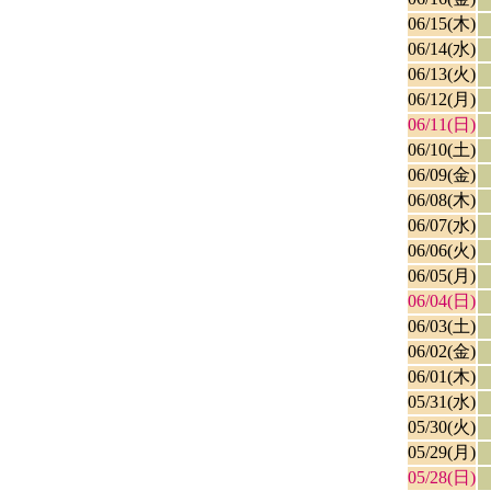
06/15(木)
06/14(水)
06/13(火)
06/12(月)
06/11(日)
06/10(土)
06/09(金)
06/08(木)
06/07(水)
06/06(火)
06/05(月)
06/04(日)
06/03(土)
06/02(金)
06/01(木)
05/31(水)
05/30(火)
05/29(月)
05/28(日)