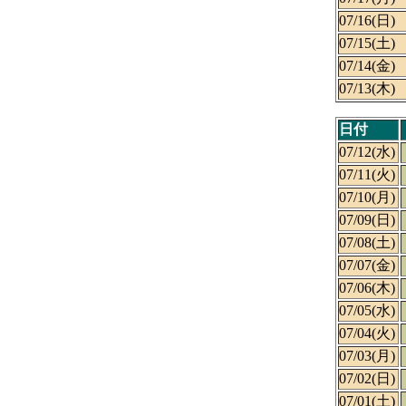
07/16(日)
07/15(土)
07/14(金)
07/13(木)
日付
07/12(水)
07/11(火)
07/10(月)
07/09(日)
07/08(土)
07/07(金)
07/06(木)
07/05(水)
07/04(火)
07/03(月)
07/02(日)
07/01(土)