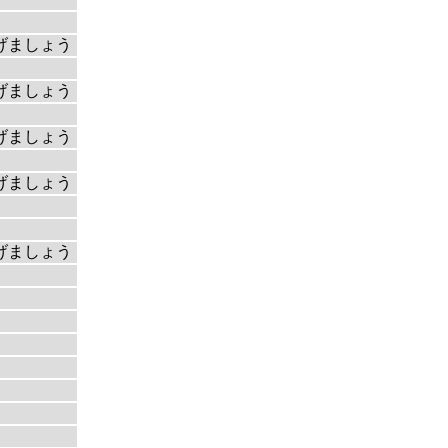
げましょう
げましょう
げましょう
げましょう
げましょう